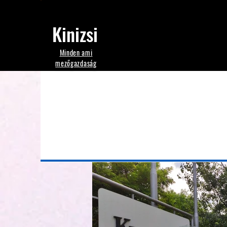
Kinizsi
Minden ami
mezőgazdaság