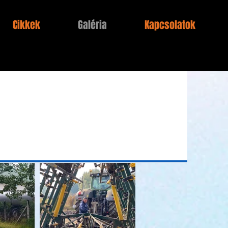
Cikkek
Galéria
Kapcsolatok